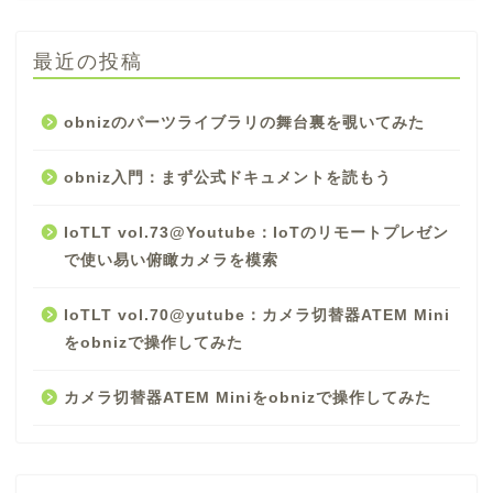
最近の投稿
obnizのパーツライブラリの舞台裏を覗いてみた
obniz入門：まず公式ドキュメントを読もう
IoTLT vol.73@Youtube：IoTのリモートプレゼン
で使い易い俯瞰カメラを模索
IoTLT vol.70@yutube：カメラ切替器ATEM Mini
をobnizで操作してみた
カメラ切替器ATEM Miniをobnizで操作してみた