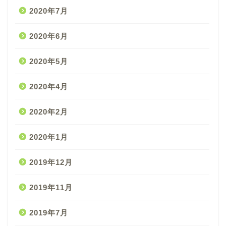
2020年7月
2020年6月
2020年5月
2020年4月
2020年2月
2020年1月
2019年12月
2019年11月
2019年7月