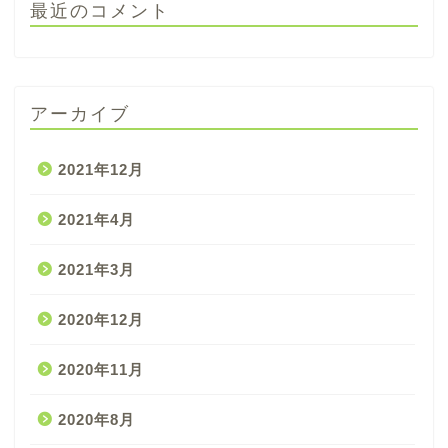
最近のコメント
アーカイブ
2021年12月
2021年4月
2021年3月
2020年12月
2020年11月
2020年8月