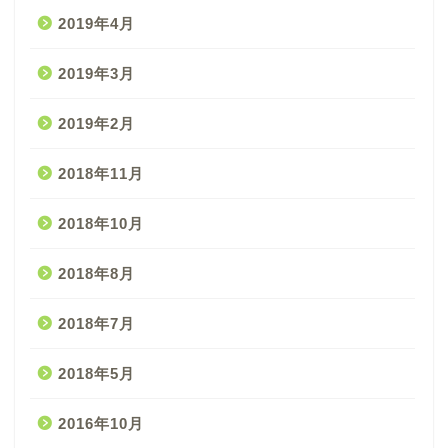
2019年4月
2019年3月
2019年2月
2018年11月
2018年10月
2018年8月
2018年7月
2018年5月
2016年10月