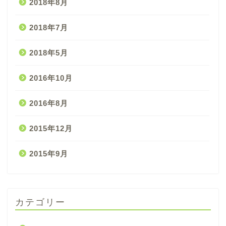
2018年8月
2018年7月
2018年5月
2016年10月
2016年8月
2015年12月
2015年9月
カテゴリー