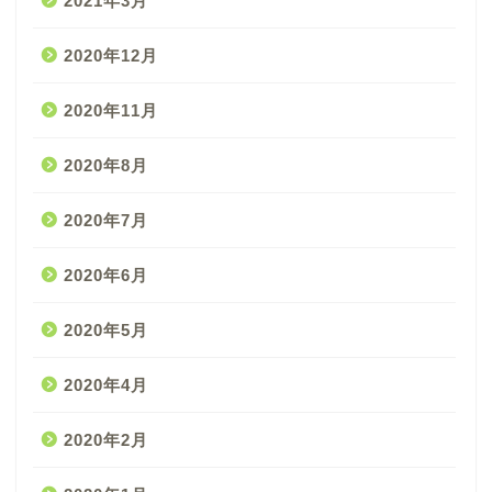
2021年3月
2020年12月
2020年11月
2020年8月
2020年7月
2020年6月
2020年5月
2020年4月
2020年2月