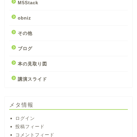
M5Stack
obniz
その他
ブログ
本の見取り図
講演スライド
メタ情報
ログイン
投稿フィード
コメントフィード