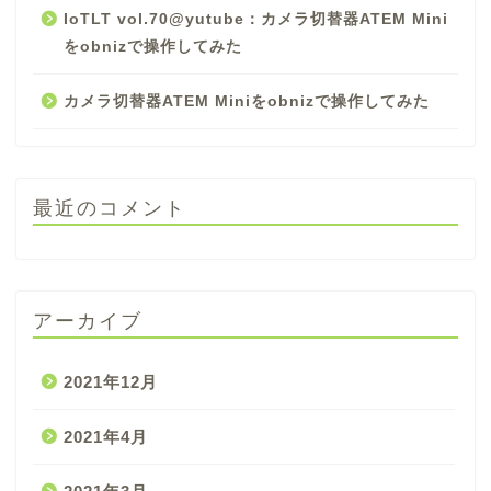
IoTLT vol.70@yutube：カメラ切替器ATEM Mini
をobnizで操作してみた
カメラ切替器ATEM Miniをobnizで操作してみた
最近のコメント
アーカイブ
2021年12月
2021年4月