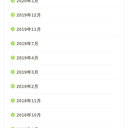
2020年1月
2019年12月
2019年11月
2019年7月
2019年4月
2019年3月
2019年2月
2018年11月
2018年10月