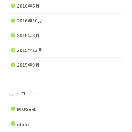
2018年5月
2016年10月
2016年8月
2015年12月
2015年9月
カテゴリー
M5Stack
obniz