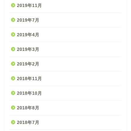
2019年11月
2019年7月
2019年4月
2019年3月
2019年2月
2018年11月
2018年10月
2018年8月
2018年7月