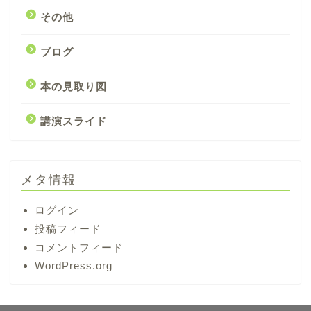
その他
ブログ
本の見取り図
講演スライド
メタ情報
ログイン
投稿フィード
コメントフィード
WordPress.org