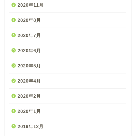
2020年11月
2020年8月
2020年7月
2020年6月
2020年5月
2020年4月
2020年2月
2020年1月
2019年12月