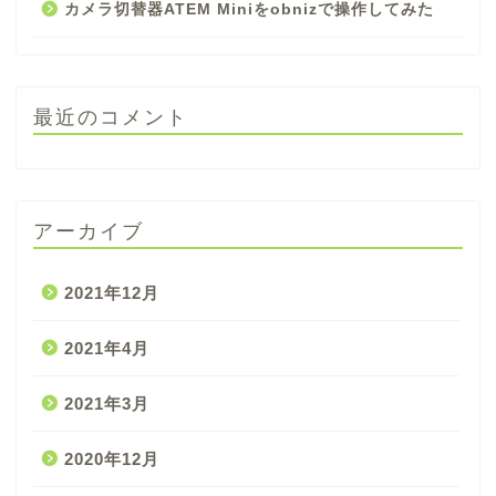
カメラ切替器ATEM Miniをobnizで操作してみた
最近のコメント
アーカイブ
2021年12月
2021年4月
2021年3月
2020年12月