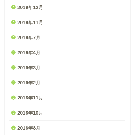
2019年12月
2019年11月
2019年7月
2019年4月
2019年3月
2019年2月
2018年11月
2018年10月
2018年8月