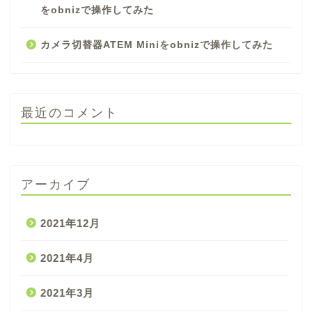
をobnizで操作してみた
カメラ切替器ATEM Miniをobnizで操作してみた
最近のコメント
アーカイブ
2021年12月
2021年4月
2021年3月