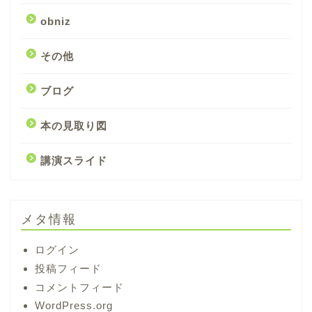
obniz
その他
ブログ
本の見取り図
講演スライド
メタ情報
ログイン
投稿フィード
コメントフィード
WordPress.org