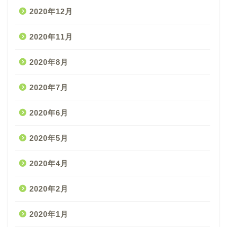
2020年12月
2020年11月
2020年8月
2020年7月
2020年6月
2020年5月
2020年4月
2020年2月
2020年1月