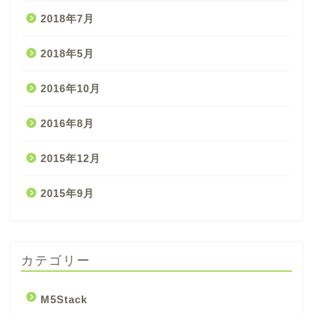
2018年7月
2018年5月
2016年10月
2016年8月
2015年12月
2015年9月
カテゴリー
M5Stack