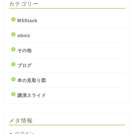
カテゴリー
M5Stack
obniz
その他
ブログ
本の見取り図
講演スライド
メタ情報
ログイン