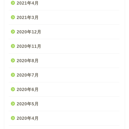
2021年4月
2021年3月
2020年12月
2020年11月
2020年8月
2020年7月
2020年6月
2020年5月
2020年4月