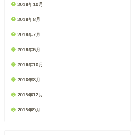
2018年10月
2018年8月
2018年7月
2018年5月
2016年10月
2016年8月
2015年12月
2015年9月