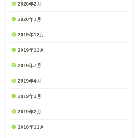
2020年2月
2020年1月
2019年12月
2019年11月
2019年7月
2019年4月
2019年3月
2019年2月
2018年11月