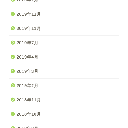
2019年12月
2019年11月
2019年7月
2019年4月
2019年3月
2019年2月
2018年11月
2018年10月