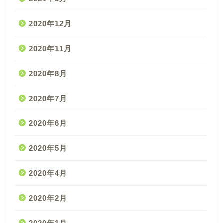
2020年12月
2020年11月
2020年8月
2020年7月
2020年6月
2020年5月
2020年4月
2020年2月
2020年1月