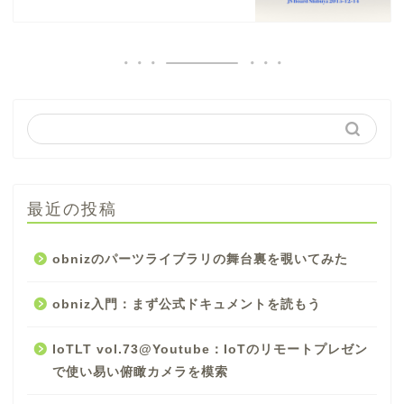
最近の投稿
obnizのパーツライブラリの舞台裏を覗いてみた
obniz入門：まず公式ドキュメントを読もう
IoTLT vol.73@Youtube：IoTのリモートプレゼン
で使い易い俯瞰カメラを模索