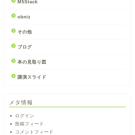
M5Stack
obniz
その他
ブログ
本の見取り図
講演スライド
メタ情報
ログイン
投稿フィード
コメントフィード