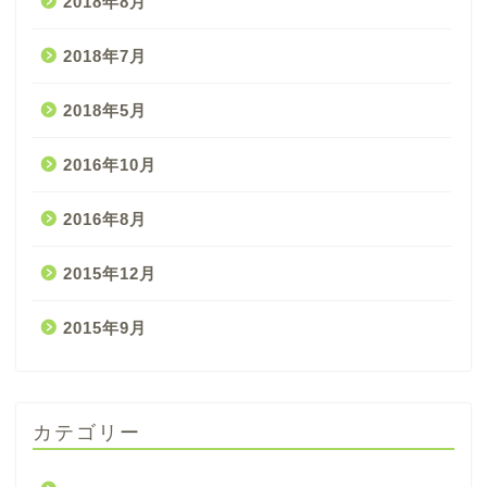
2018年8月
2018年7月
2018年5月
2016年10月
2016年8月
2015年12月
2015年9月
カテゴリー