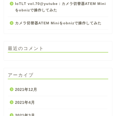
IoTLT vol.70@yutube：カメラ切替器ATEM Mini
をobnizで操作してみた
カメラ切替器ATEM Miniをobnizで操作してみた
最近のコメント
アーカイブ
2021年12月
2021年4月
2021年3月