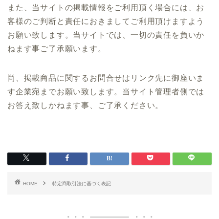
また、当サイトの掲載情報をご利用頂く場合には、お
客様のご判断と責任におきましてご利用頂けますよう
お願い致します。当サイトでは、一切の責任を負いか
ねます事ご了承願います。
尚、掲載商品に関するお問合せはリンク先に御座いま
す企業宛までお願い致します。当サイト管理者側では
お答え致しかねます事、ご了承ください。
HOME
特定商取引法に基づく表記