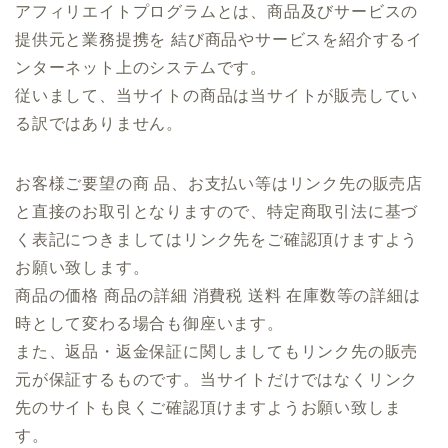
アフィリエイトプログラムとは、商品及びサービスの
提供元と業務提携を 結び商品やサービスを紹介するイ
ンターネット上のシステムです。
従いまして、当サイトの商品は当サイトが販売してい
る訳ではありません。
お客様ご要望の商 品、お支払い等はリンク先の販売店
と直接のお取引となりますので、特定商取引法に基づ
く表記につきましてはリンク先をご確認頂けますよう
お願い致します。
商品の価格 商品の詳細 消費税 送料 在庫数等の詳細は
時として変わる場合も御座います。
また、返品・返金保証に関しましてもリンク先の販売
元が保証するものです。当サイトだけではなくリンク
先のサイトも良くご確認頂けますようお願い致しま
す。