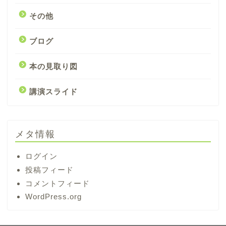
その他
ブログ
本の見取り図
講演スライド
メタ情報
ログイン
投稿フィード
コメントフィード
WordPress.org