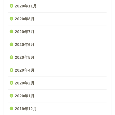
2020年11月
2020年8月
2020年7月
2020年6月
2020年5月
2020年4月
2020年2月
2020年1月
2019年12月