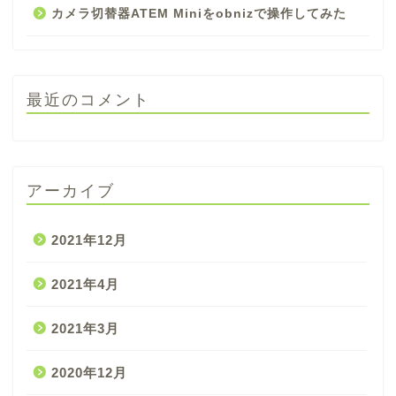
カメラ切替器ATEM Miniをobnizで操作してみた
最近のコメント
アーカイブ
2021年12月
2021年4月
2021年3月
2020年12月