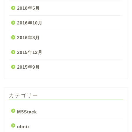
2018年5月
2016年10月
2016年8月
2015年12月
2015年9月
カテゴリー
M5Stack
obniz