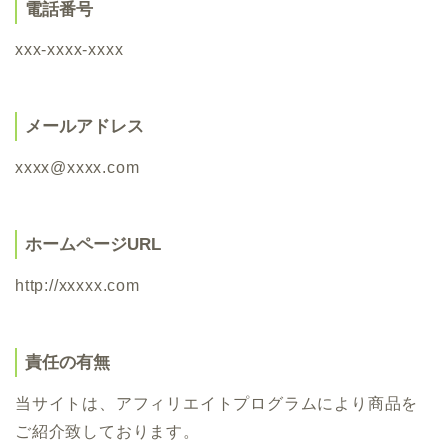
電話番号
xxx-xxxx-xxxx
メールアドレス
xxxx@xxxx.com
ホームページURL
http://xxxxx.com
責任の有無
当サイトは、アフィリエイトプログラムにより商品を
ご紹介致しております。